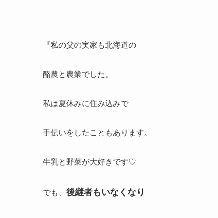
『私の父の実家も北海道の
酪農と農業でした。
私は夏休みに住み込みで
手伝いをしたこともあります。
牛乳と野菜が大好きです♡
後継者もいなくなり
でも、