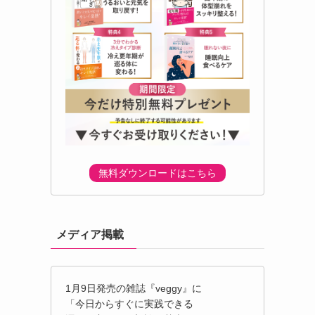
無料ダウンロードはこちら
メディア掲載
1月9日発売の雑誌『veggy』に
「今日からすぐに実践できる