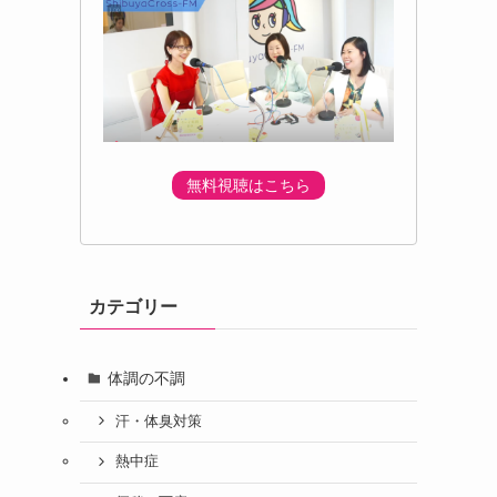
無料視聴はこちら
カテゴリー
体調の不調
汗・体臭対策
熱中症