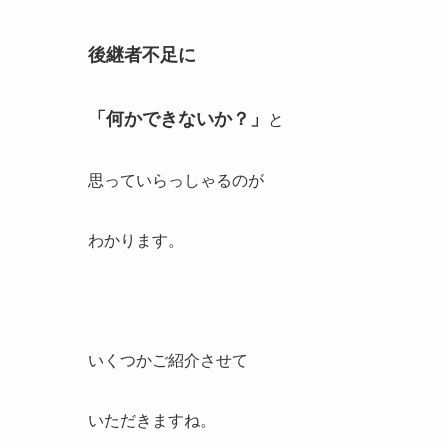
後継者不足に
「何かできないか？」
と
思っていらっしゃるのが
わかります。
いくつかご紹介させて
いただきますね。