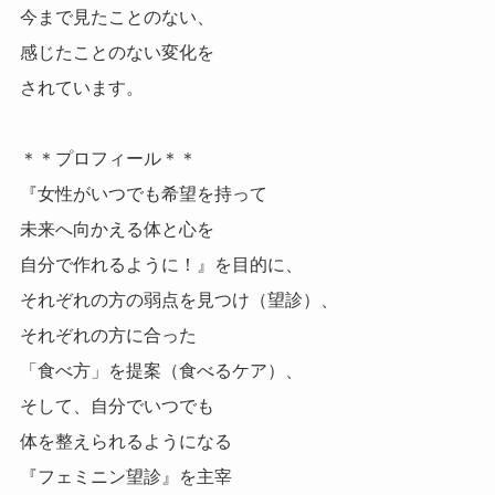
今まで見たことのない、
感じたことのない変化を
されています。
＊＊プロフィール＊＊
『女性がいつでも希望を持って
未来へ向かえる体と心を
自分で作れるように！』を目的に、
それぞれの方の弱点を見つけ（望診）、
それぞれの方に合った
「食べ方」を提案（食べるケア）、
そして、自分でいつでも
体を整えられるようになる
『フェミニン望診』を主宰