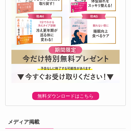
無料ダウンロードはこちら
メディア掲載