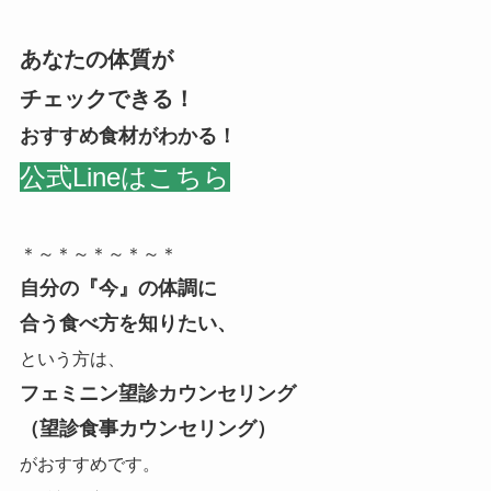
あなたの体質が
チェックできる！
おすすめ食材がわかる！
公式Lineはこちら
＊～＊～＊～＊～＊
自分の『今』の体調に
合う食べ方を知りたい、
という方は、
フェミニン望診カウンセリング
（望診食事カウンセリング）
がおすすめです。