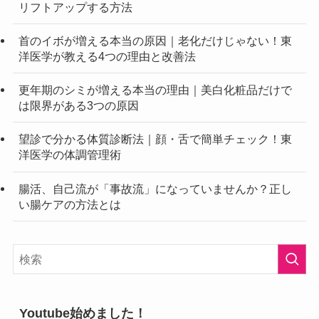
リフトアップする方法
首のイボが増える本当の原因｜老化だけじゃない！東
洋医学が教える4つの理由と改善法
更年期のシミが増える本当の理由｜美白化粧品だけで
は限界がある3つの原因
望診で分かる体質診断法｜顔・舌で簡単チェック！東
洋医学の体調管理術
腸活、自己流が「事故流」になっていませんか？正し
い腸ケアの方法とは
Youtube始めました！