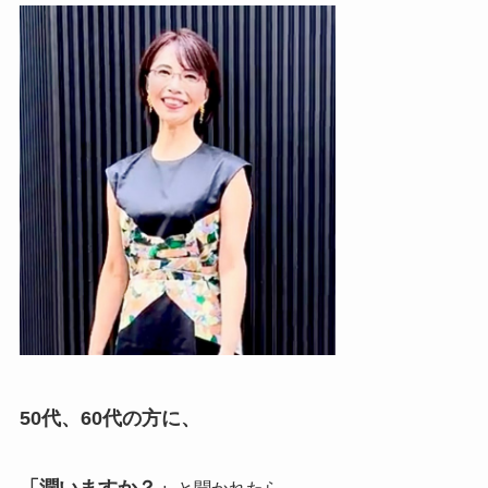
50代、60代の方に、
「潤いますか？」