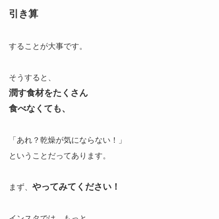
引き算
することが大事です。
そうすると、
潤す食材をたくさん
食べなくても、
「あれ？乾燥が気にならない！」
ということだってあります。
やってみてください！
まず、
インスタでは、もっと