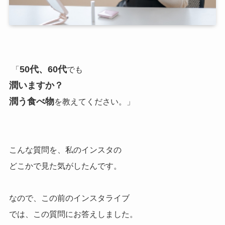
50代、60代
「
でも
潤いますか？
潤う食べ物
を教えてください。」
こんな質問を、私のインスタの
どこかで見た気がしたんです。
なので、この前のインスタライブ
では、
この質問にお答えしました。