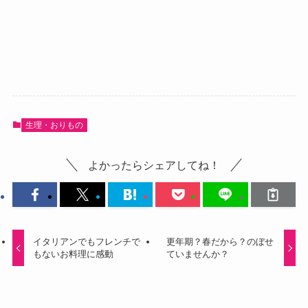
生理・おりもの
よかったらシェアしてね！
イタリアンでもフレンチで
更年期？春だから？のぼせ
もないお料理に感動
ていませんか？