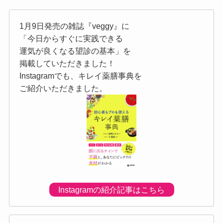
1月9日発売の雑誌『veggy』に
「今日からすぐに実践できる
運気が良くなる望診の基本」を
掲載していただきました！
Instagramでも、キレイ薬膳事典を
ご紹介いただきました。
Instagramの紹介記事はこちら