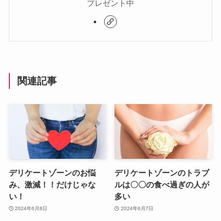
プレゼント中
関連記事
デリケートゾーンのお悩
デリケートゾーンのトラブ
み、激減！！だけじゃな
ルは〇〇の食べ過ぎの人が
い！
多い
2024年6月8日
2024年6月7日