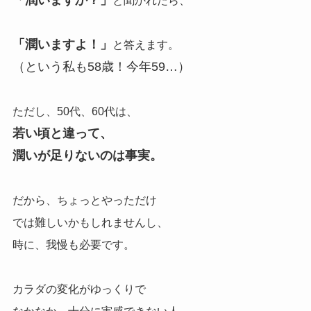
と聞かれたら、
「潤いますよ！」
と答えます。
（という私も58歳！今年59…）
ただし、50代、60代は、
若い頃と違って、
潤いが足りないのは事実。
だから、ちょっとやっただけ
では難しいかもしれませんし、
時に、我慢も必要です。
カラダの変化がゆっくりで