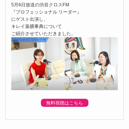
5月6日放送の渋谷クロスFM
『プロフェッショナル リーダー』
にゲスト出演し、
キレイ薬膳事典について
ご紹介させていただきました。
無料視聴はこちら