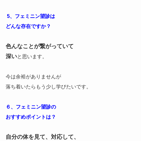
5、フェミニン望診は
どんな存在ですか？
色んなことが繋がっていて
深い
と思います。
今は余裕がありませんが
落ち着いたらもう少し学びたいです。
６、フェミニン望診の
おすすめポイントは？
自分の体を見て、対応して、