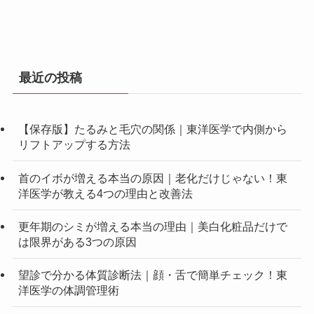
最近の投稿
【保存版】たるみと毛穴の関係｜東洋医学で内側から
リフトアップする方法
首のイボが増える本当の原因｜老化だけじゃない！東
洋医学が教える4つの理由と改善法
更年期のシミが増える本当の理由｜美白化粧品だけで
は限界がある3つの原因
望診で分かる体質診断法｜顔・舌で簡単チェック！東
洋医学の体調管理術