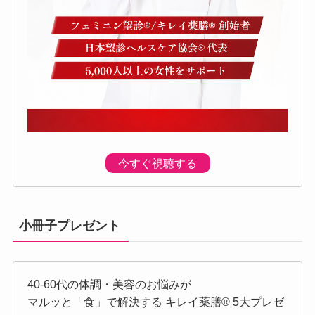
今すぐ視聴する
小冊子プレゼント
40-60代の体調・美容のお悩みが
マルッと「食」で解決する キレイ薬膳®︎ 5大プレゼ