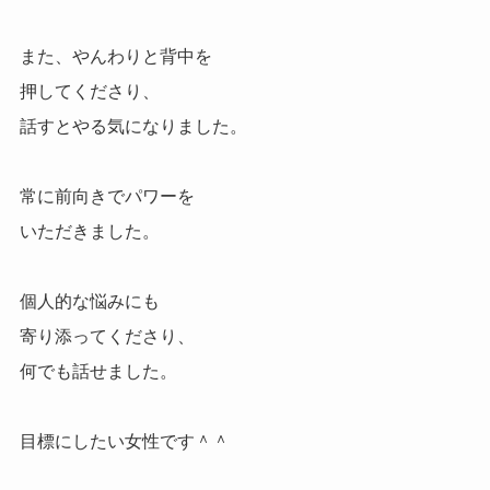
また、やんわりと背中を
押してくださり、
話すとやる気になりました。
常に前向きでパワーを
いただきました。
個人的な悩みにも
寄り添ってくださり、
何でも話せました。
目標にしたい女性です＾＾