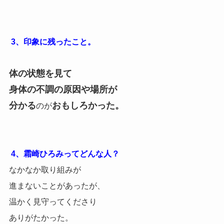
3、印象に残ったこと。
体の状態を見て
身体の不調の原因や場所が
分かる
おもしろかった。
のが
4、霜崎ひろみってどんな人？
なかなか取り組みが
進まないことがあったが、
温かく見守ってくださり
ありがたかった。