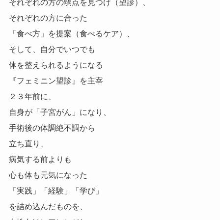
それぞれの方の弱点を見つけ（望診）、
それぞれの方に合った
「食べ方」を提案（食べるケア）、
そして、自分でいつでも
体を整えられるようになる
『フェミニン望診』を主宰
２３年前に、
自身が「子宮がん」になり、
手術後の体調絶不調から
立ち直り、
病気する前よりも
心も体も元気になった
「実践」「経験」「学び」
を詰め込んだものを、