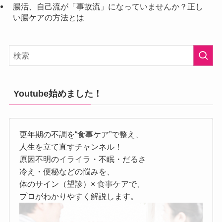
腸活、自己流が「事故流」になっていませんか？正し
い腸ケアの方法とは
Youtube始めました！
更年期の不調を“食事ケア”で整え、
人生を立て直すチャンネル！
原因不明のイライラ・不眠・だるさ
冷え・便秘などの悩みを、
体のサイン（望診）× 食事ケアで、
プロがわかりやすく解説します。