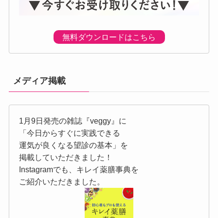
無料ダウンロードはこちら
メディア掲載
1月9日発売の雑誌『veggy』に
「今日からすぐに実践できる
運気が良くなる望診の基本」を
掲載していただきました！
Instagramでも、キレイ薬膳事典を
ご紹介いただきました。