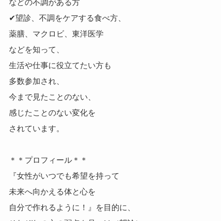
などの不調がある方
✔望診、不調をケアする食べ方、
薬膳、マクロビ、東洋医学
などを知って、
生活や仕事に役立てたい方も
多数参加され、
今まで見たことのない、
感じたことのない変化を
されています。
＊＊プロフィール＊＊
『女性がいつでも希望を持って
未来へ向かえる体と心を
自分で作れるように！』を目的に、