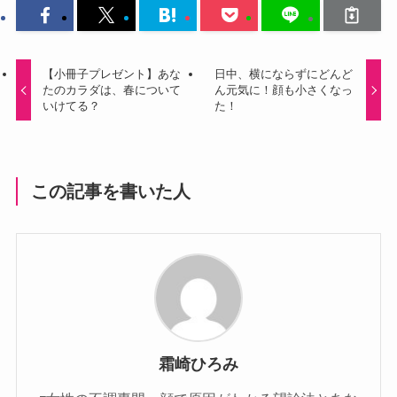
【小冊子プレゼント】あな
日中、横にならずにどんど
たのカラダは、春について
ん元気に！顔も小さくなっ
いけてる？
た！
この記事を書いた人
霜崎ひろみ