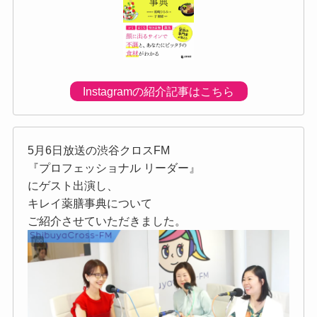
Instagramの紹介記事はこちら
5月6日放送の渋谷クロスFM
『プロフェッショナル リーダー』
にゲスト出演し、
キレイ薬膳事典について
ご紹介させていただきました。