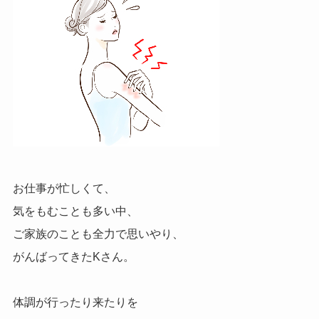
お仕事が忙しくて、
気をもむことも多い中、
ご家族のことも全力で思いやり、
がんばってきたKさん。
体調が行ったり来たりを