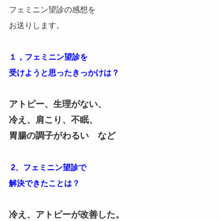
フェミニン望診の感想を
お送りします。
１，フェミニン望診を
受けようと思ったきっかけは？
アトピー、生理がない、
冷え、肩こり、
不眠、
胃腸の調子がわるい など
2、フェミニン望診で
解決できたことは？
冷え、アトピーが改善した。