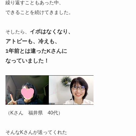
繰り返すこともあった中、
できることを続けてきました。
イボはなくなり、
そしたら、
アトピーも、冷えも、
1年前とは違ったKさんに
なっていました！
（Kさん 福井県 40代）
そんなKさんが送ってくれた