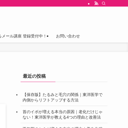
るメール講座 登録受付中！
お問い合わせ
最近の投稿
【保存版】たるみと毛穴の関係｜東洋医学で
内側からリフトアップする方法
首のイボが増える本当の原因｜老化だけじゃ
ない！東洋医学が教える4つの理由と改善法