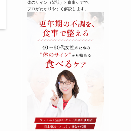
体のサイン（望診）× 食事ケアで、
プロがわかりやすく解説します。