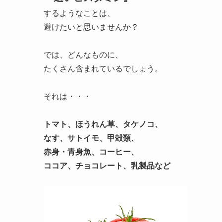
するような
ことは、
避けたいと思いませんか？
では、どんなものに、
たくさん含まれているでしょう。
それは・・・
トマト、ほうれん草、タケノコ、
なす、サトイモ、
甲殻類、
赤身・青身魚、
コーヒー、
ココア、チョコレート、乳製品など