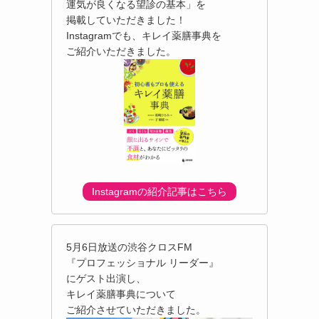
運気が良くなる望診の基本」を
掲載していただきました！
Instagramでも、キレイ薬膳事典を
ご紹介いただきました。
Instagramの紹介記事はこちら
5月6日放送の渋谷クロスFM
『プロフェッショナル リーダー』
にゲスト出演し、
キレイ薬膳事典について
ご紹介させていただきました。