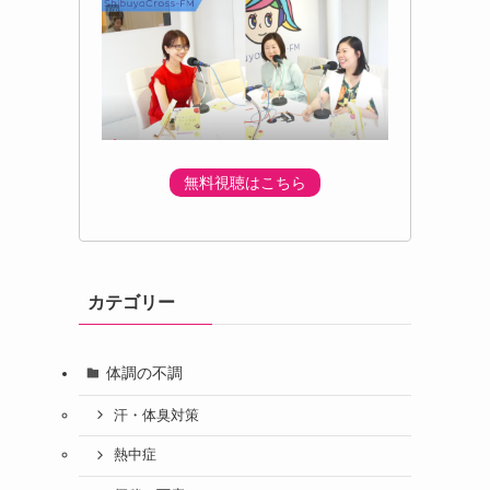
無料視聴はこちら
カテゴリー
体調の不調
汗・体臭対策
熱中症