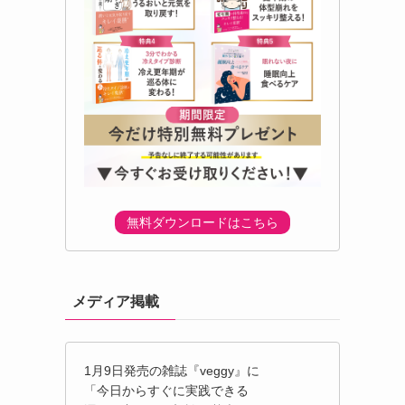
無料ダウンロードはこちら
メディア掲載
1月9日発売の雑誌『veggy』に
「今日からすぐに実践できる