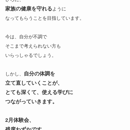
家族の健康を守れる
ように
なってもらうことを目指しています。
今は、自分が不調で
そこまで考えられない方も
いらっしゃるでしょう。
自分の体調を
しかし、
立て直していくことが、
とても深くて、使える学びに
つながっていきます。
2月体験会、
残席わずかです。