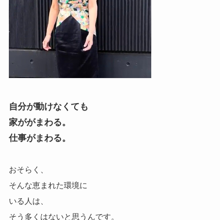
自分が動けなくても
家ががまわる。
仕事がまわる。
おそらく、
そんな恵まれた環境に
いる人は、
そう多くはないと思うんです。