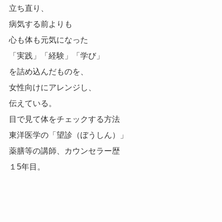
立ち直り、
病気する前よりも
心も体も元気になった
「実践」「経験」「学び」
を詰め込んだものを、
女性向けにアレンジし、
伝えている。
目で見て体をチェックする方法
東洋医学の「望診（ぼうしん）」
薬膳等の講師、カウンセラー歴
１5年目。