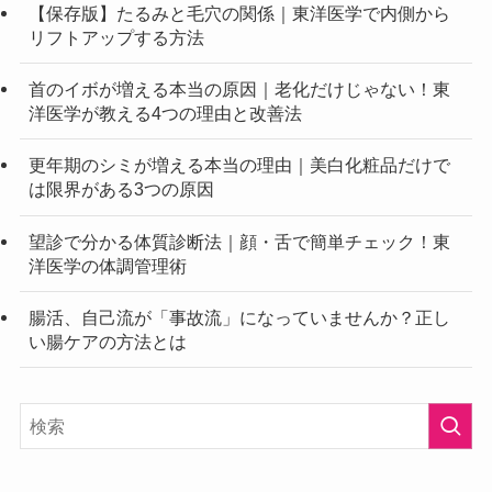
【保存版】たるみと毛穴の関係｜東洋医学で内側から
リフトアップする方法
首のイボが増える本当の原因｜老化だけじゃない！東
洋医学が教える4つの理由と改善法
更年期のシミが増える本当の理由｜美白化粧品だけで
は限界がある3つの原因
望診で分かる体質診断法｜顔・舌で簡単チェック！東
洋医学の体調管理術
腸活、自己流が「事故流」になっていませんか？正し
い腸ケアの方法とは