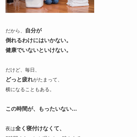
自分が
だから、
倒れるわけにはいかない。
健康でいないといけない。
だけど、毎日、
どっと疲れ
がたまって、
横になることもある。
この時間が、もったいない…
全く寝付けなくて、
夜は