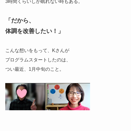
3時間くらいしか眠れない時もある。
「だから、
体調を改善したい！」
こんな想いをもって、Kさんが
プログラムスタートしたのは、
つい最近、1月中旬のこと。