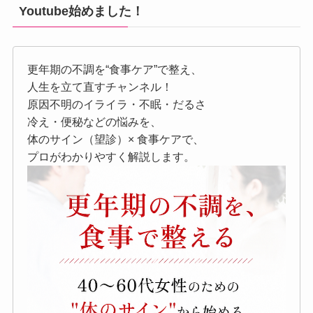
Youtube始めました！
更年期の不調を“食事ケア”で整え、
人生を立て直すチャンネル！
原因不明のイライラ・不眠・だるさ
冷え・便秘などの悩みを、
体のサイン（望診）× 食事ケアで、
プロがわかりやすく解説します。