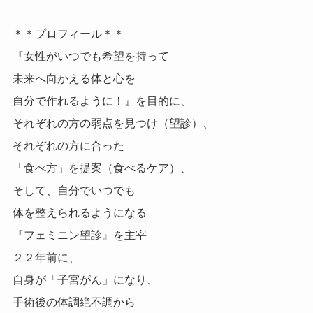
＊＊プロフィール＊＊
『女性がいつでも希望を持って
未来へ向かえる体と心を
自分で作れるように！』を目的に、
それぞれの方の弱点を見つけ（望診）、
それぞれの方に合った
「食べ方」を提案（食べるケア）、
そして、自分でいつでも
体を整えられるようになる
『フェミニン望診』を主宰
２２年前に、
自身が「子宮がん」になり、
手術後の体調絶不調から