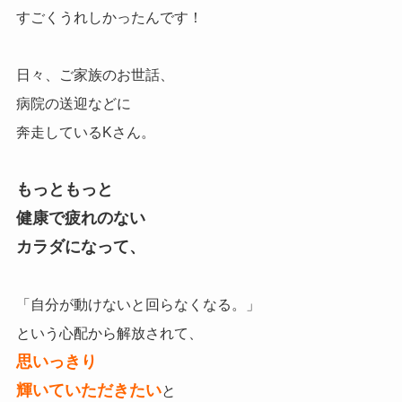
すごくうれしかったんです！
日々、ご家族のお世話、
病院の送迎などに
奔走しているKさん。
もっともっと
健康で疲れのない
カラダになって、
「自分が動けないと回らなくなる。」
という心配から解放されて、
思いっきり
輝いていただきたい
と