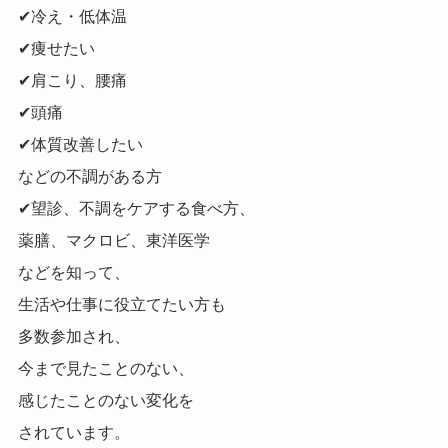
✔冷え・低体温
✔痩せたい
✔肩こり、腰痛
✔頭痛
✔体質改善したい
などの不調がある方
✔望診、不調をケアする食べ方、
薬膳、マクロビ、東洋医学
などを知って、
生活や仕事に役立てたい方も
多数参加され、
今まで見たことのない、
感じたことのない変化を
されています。