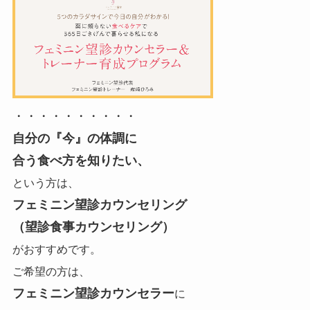
・・・・・・・・・・
自分の『今』の体調に
合う食べ方を知りたい、
という方は、
フェミニン望診カウンセリング
（望診食事カウンセリング）
がおすすめです。
ご希望の方は、
フェミニン望診カウンセラー
に