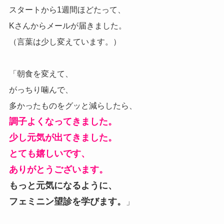
スタートから1週間ほどたって、
Kさんからメールが届きました。
（言葉は少し変えています。）
「朝食を変えて、
がっちり噛んで、
多かったものをグッと減らしたら、
調子よくなってきました。
少し元気が出てきました。
とても嬉しいです、
ありがとうございます。
もっと元気になるように、
フェミニン望診を学びます。
」