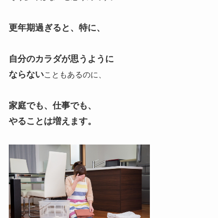
更年期過ぎると、特に、
自分のカラダが思うように
ならない
こともあるのに、
家庭でも、仕事でも、
やることは増えます。