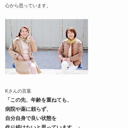
心から思っています。
Kさんの言葉
「この先、年齢を重ねても、
病院や薬に頼らず、
自分自身で良い状態を
作り続けたいと思っています。」