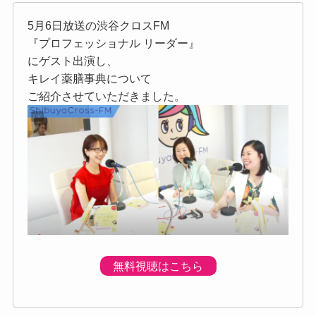
5月6日放送の渋谷クロスFM
『プロフェッショナル リーダー』
にゲスト出演し、
キレイ薬膳事典について
ご紹介させていただきました。
無料視聴はこちら