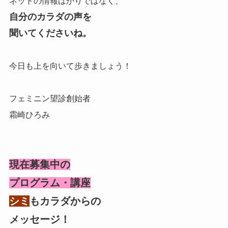
ネットの情報ばかりではなく、
自分のカラダの声を
聞いてくださいね。
今日も上を向いて歩きましょう！
フェミニン望診創始者
霜崎ひろみ
現在募集中の
プログラム
・講座
シミ
もカラダからの
メッセージ！