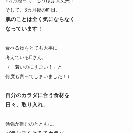
2カ月経って、もうほぼ大丈夫！
そして、3カ月後の昨日、
肌のことは全く気にならなく
なっています！
食べる物をとても大事に
考えているEさん。
（「若いのにすごい！」と
何度も言ってしまいました！）
自分のカラダに合う食材を
日々、取り入れ、
勉強が進むのとともに、