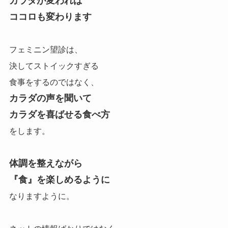
カラダが変われば
ココロも変わります
フェミニン望診は、
決してストイックすぎる
食事をするのではなく、
カラダの声を聞いて
カラダを喜ばせる食べ方
をします。
体調を整えながら
『食』を楽しめるように
なりますように。