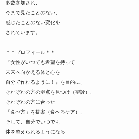
多数参加され、
今まで見たことのない、
感じたことのない変化を
されています。
＊＊プロフィール＊＊
『女性がいつでも希望を持って
未来へ向かえる体と心を
自分で作れるように！』を目的に、
それぞれの方の弱点を見つけ（望診）、
それぞれの方に合った
「食べ方」を提案（食べるケア）、
そして、自分でいつでも
体を整えられるようになる