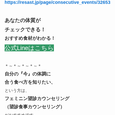
https://resast.jp/page/consecutive_events/32653
あなたの体質が
チェックできる！
おすすめ食材がわかる！
公式Lineはこちら
＊～＊～＊～＊～＊
自分の『今』の体調に
合う食べ方を知りたい、
という方は、
フェミニン望診カウンセリング
（望診食事カウンセリング）