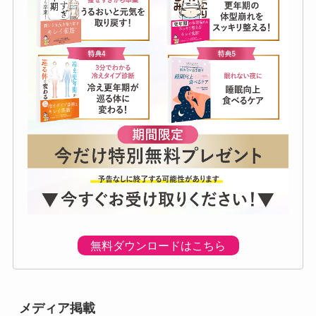
無料ダウンロードはこちら
メディア掲載