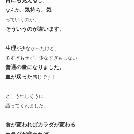
目にも見える
し、
気持ち、気
なんか、
っていうのか、
そういうのが違います。
生理
が少なかったけど、
多すぎもせず、少なすぎもしない
普通の量になりました。
血が戻った
感じです！」
と、うれしそうに
語ってくれました。
食が変わればカラダが変わる