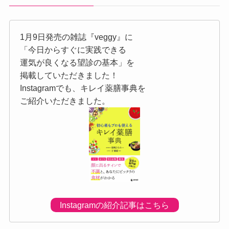
1月9日発売の雑誌『veggy』に
「今日からすぐに実践できる
運気が良くなる望診の基本」を
掲載していただきました！
Instagramでも、キレイ薬膳事典を
ご紹介いただきました。
Instagramの紹介記事はこちら