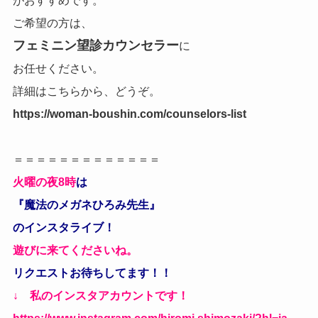
がおすすめです。
ご希望の方は、
フェミニン望診カウンセラー
に
お任せください。
詳細はこちらから、どうぞ。
https://woman-boushin.com/counselors-list
＝＝＝＝＝＝＝＝＝＝＝＝＝
火曜の夜8時
は
『魔法のメガネひろみ先生』
のインスタライブ！
遊びに来てくださいね。
リクエストお待ちしてます！！
↓ 私のインスタアカウントです！