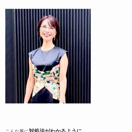
対処法がわかるように
こんな風に