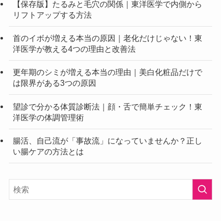
【保存版】たるみと毛穴の関係｜東洋医学で内側から
リフトアップする方法
首のイボが増える本当の原因｜老化だけじゃない！東
洋医学が教える4つの理由と改善法
更年期のシミが増える本当の理由｜美白化粧品だけで
は限界がある3つの原因
望診で分かる体質診断法｜顔・舌で簡単チェック！東
洋医学の体調管理術
腸活、自己流が「事故流」になっていませんか？正し
い腸ケアの方法とは