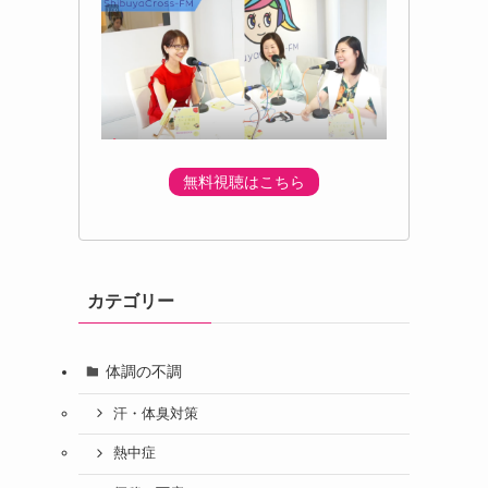
無料視聴はこちら
カテゴリー
体調の不調
汗・体臭対策
熱中症