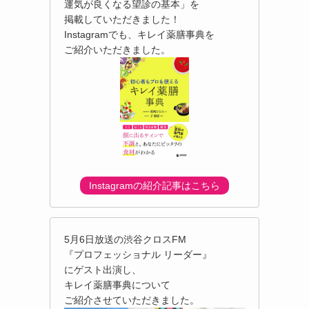
運気が良くなる望診の基本」を
掲載していただきました！
Instagramでも、キレイ薬膳事典を
ご紹介いただきました。
Instagramの紹介記事はこちら
5月6日放送の渋谷クロスFM
『プロフェッショナル リーダー』
にゲスト出演し、
キレイ薬膳事典について
ご紹介させていただきました。