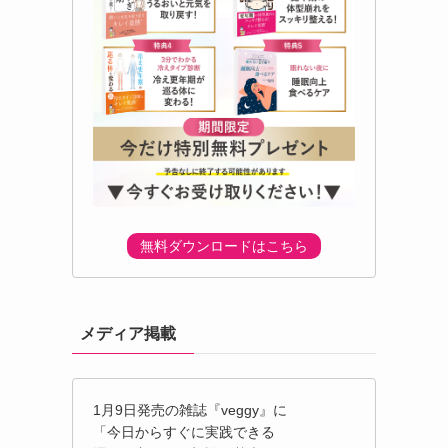
無料ダウンロードはこちら
メディア掲載
1月9日発売の雑誌『veggy』に
「今日からすぐに実践できる