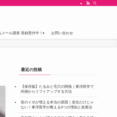
るメール講座 登録受付中！
お問い合わせ
最近の投稿
【保存版】たるみと毛穴の関係｜東洋医学で
内側からリフトアップする方法
首のイボが増える本当の原因｜老化だけじゃ
ない！東洋医学が教える4つの理由と改善法