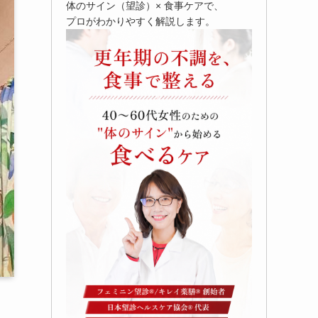
体のサイン（望診）× 食事ケアで、
プロがわかりやすく解説します。