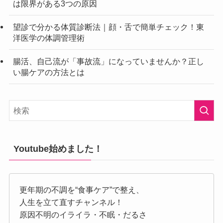
は限界がある3つの原因
望診で分かる体質診断法｜顔・舌で簡単チェック！東
洋医学の体調管理術
腸活、自己流が「事故流」になっていませんか？正し
い腸ケアの方法とは
Youtube始めました！
更年期の不調を“食事ケア”で整え、
人生を立て直すチャンネル！
原因不明のイライラ・不眠・だるさ