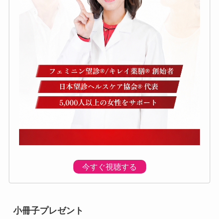
今すぐ視聴する
小冊子プレゼント