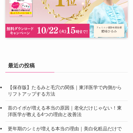
最近の投稿
【保存版】たるみと毛穴の関係｜東洋医学で内側から
リフトアップする方法
首のイボが増える本当の原因｜老化だけじゃない！東
洋医学が教える4つの理由と改善法
更年期のシミが増える本当の理由｜美白化粧品だけで