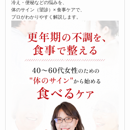
冷え・便秘などの悩みを、
体のサイン（望診）× 食事ケアで、
プロがわかりやすく解説します。