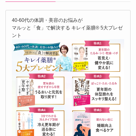
40-60代の体調・美容のお悩みが
マルッと「食」で解決する キレイ薬膳®︎ 5大プレゼ
ント