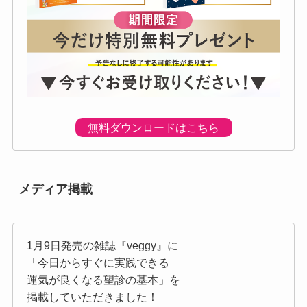
無料ダウンロードはこちら
メディア掲載
1月9日発売の雑誌『veggy』に
「今日からすぐに実践できる
運気が良くなる望診の基本」を
掲載していただきました！