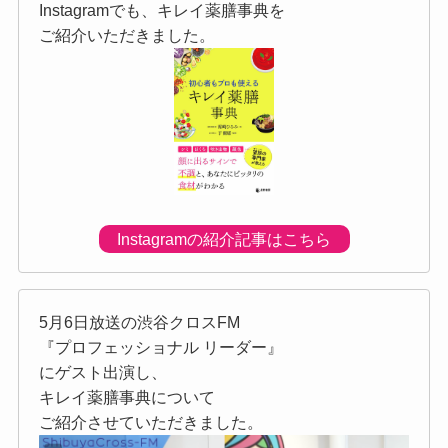
Instagramでも、キレイ薬膳事典を
ご紹介いただきました。
Instagramの紹介記事はこちら
5月6日放送の渋谷クロスFM
『プロフェッショナル リーダー』
にゲスト出演し、
キレイ薬膳事典について
ご紹介させていただきました。