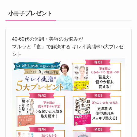
小冊子プレゼント
40-60代の体調・美容のお悩みが
マルッと「食」で解決する キレイ薬膳®︎ 5大プレゼ
ント