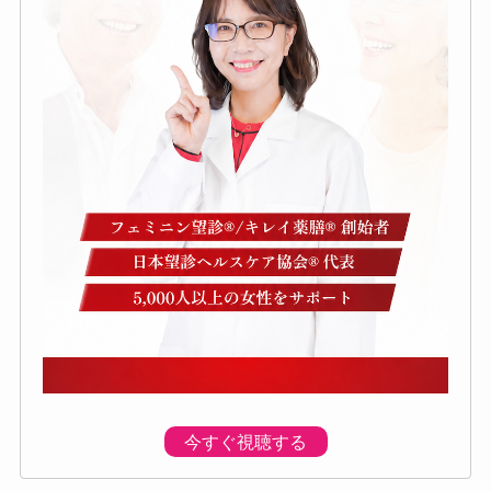
今すぐ視聴する