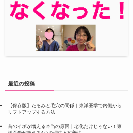
最近の投稿
【保存版】たるみと毛穴の関係｜東洋医学で内側から
リフトアップする方法
首のイボが増える本当の原因｜老化だけじゃない！東
洋医学が教える4つの理由と改善法