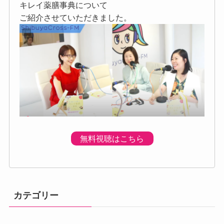
キレイ薬膳事典について
ご紹介させていただきました。
無料視聴はこちら
カテゴリー