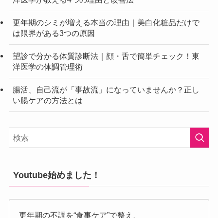
更年期のシミが増える本当の理由｜美白化粧品だけで
は限界がある3つの原因
望診で分かる体質診断法｜顔・舌で簡単チェック！東
洋医学の体調管理術
腸活、自己流が「事故流」になっていませんか？正し
い腸ケアの方法とは
Youtube始めました！
更年期の不調を“食事ケア”で整え、