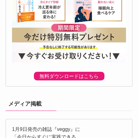
無料ダウンロードはこちら
メディア掲載
1月9日発売の雑誌『veggy』に
「今日からすぐに実践できる