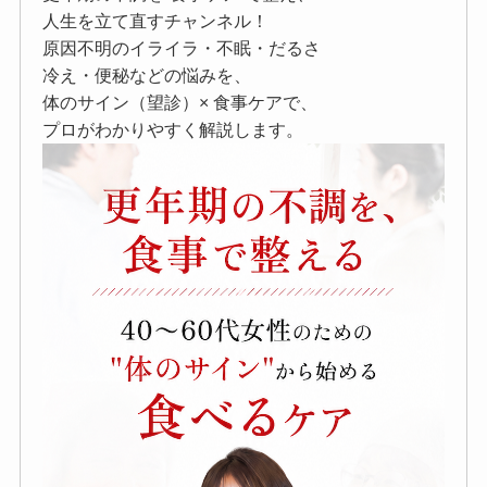
人生を立て直すチャンネル！
原因不明のイライラ・不眠・だるさ
冷え・便秘などの悩みを、
体のサイン（望診）× 食事ケアで、
プロがわかりやすく解説します。