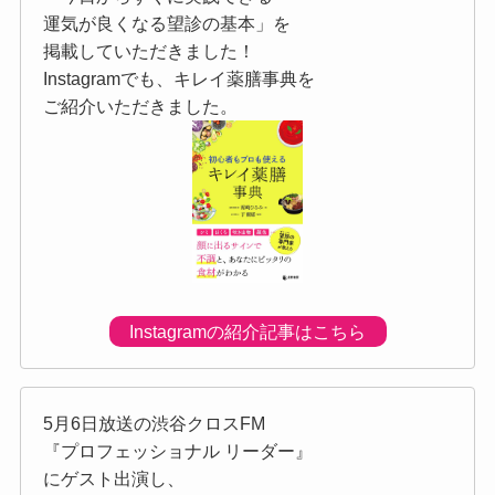
運気が良くなる望診の基本」を
掲載していただきました！
Instagramでも、キレイ薬膳事典を
ご紹介いただきました。
Instagramの紹介記事はこちら
5月6日放送の渋谷クロスFM
『プロフェッショナル リーダー』
にゲスト出演し、