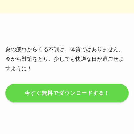
夏の疲れからくる不調は、体質ではありません。
今から対策をとり、少しでも快適な日が過ごせま
すように！
今すぐ無料でダウンロードする！