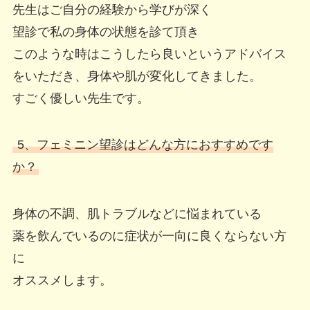
先生はご自分の経験から学びが深く
望診で私の身体の状態を診て頂き
このような時はこうしたら良いというアドバイス
をいただき、身体や肌が変化してきました。
すごく優しい先生です。
5、フェミニン望診はどんな方におすすめです
か？
身体の不調、肌トラブルなどに悩まれている
薬を飲んでいるのに症状が一向に良くならない方
に
オススメします。