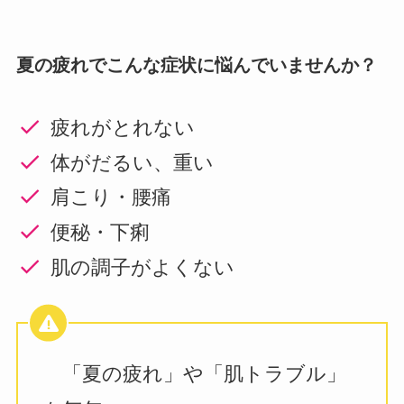
夏の疲れでこんな症状に悩んでいませんか？
疲れがとれない
体がだるい、重い
肩こり・腰痛
便秘・下痢
肌の調子がよくない
「夏の疲れ」や「肌トラブル」