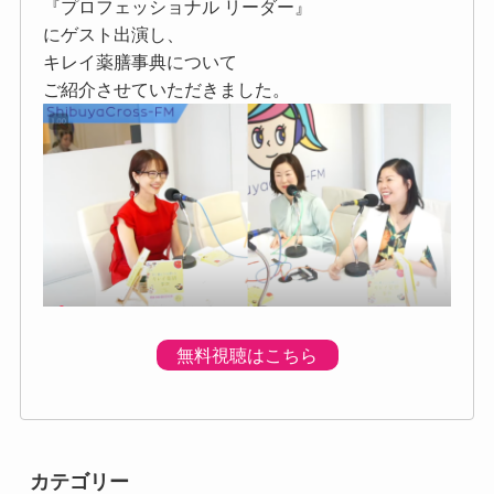
『プロフェッショナル リーダー』
にゲスト出演し、
キレイ薬膳事典について
ご紹介させていただきました。
無料視聴はこちら
カテゴリー