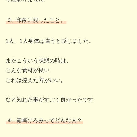
3、印象に残ったこと。
1人、1人身体は違うと感じました。
またこういう状態の時は、
こんな食材が良い
これは控えた方がいい。
など知れた事がすごく良かったです。
4、霜崎ひろみってどんな人？