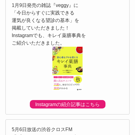
1月9日発売の雑誌『veggy』に
「今日からすぐに実践できる
運気が良くなる望診の基本」を
掲載していただきました！
Instagramでも、キレイ薬膳事典を
ご紹介いただきました。
Instagramの紹介記事はこちら
5月6日放送の渋谷クロスFM