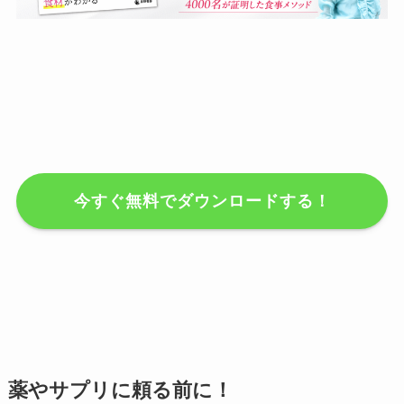
今すぐ無料でダウンロードする！
薬やサプリに頼る前に！