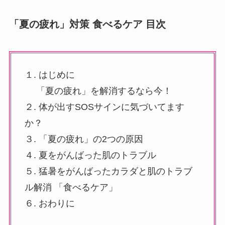
「夏の疲れ」対策 食べるケア 目次
１. はじめに
「夏の疲れ」を解消するなら今！
２. 体が出すSOSサインに気づいてます
か？
３. 「夏の疲れ」の2つの原因
４. 夏をがんばった肌のトラブル
５. 猛暑をがんばったカラダと肌のトラブ
ル解消 「食べるケア」
６. おわりに