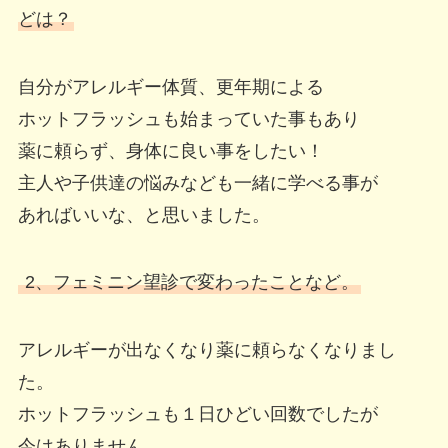
どは？
自分がアレルギー体質、更年期による
ホットフラッシュも始まっていた事もあり
薬に頼らず、身体に良い事をしたい！
主人や子供達の悩みなども一緒に学べる事が
あればいいな、と思いました。
2、フェミニン望診で変わったことなど。
アレルギーが出なくなり薬に頼らなくなりまし
た。
ホットフラッシュも１日ひどい回数でしたが
今はありません。