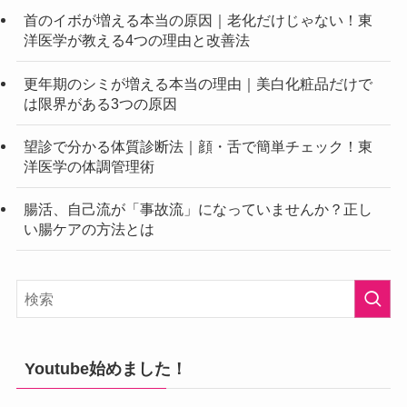
首のイボが増える本当の原因｜老化だけじゃない！東
洋医学が教える4つの理由と改善法
更年期のシミが増える本当の理由｜美白化粧品だけで
は限界がある3つの原因
望診で分かる体質診断法｜顔・舌で簡単チェック！東
洋医学の体調管理術
腸活、自己流が「事故流」になっていませんか？正し
い腸ケアの方法とは
Youtube始めました！