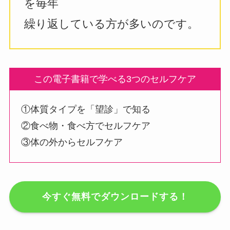
を毎年
繰り返している方が多いのです。
この電子書籍で学べる3つのセルフケア
①体質タイプを「望診」で知る
②食べ物・食べ方でセルフケア
③体の外からセルフケア
今すぐ無料でダウンロードする！