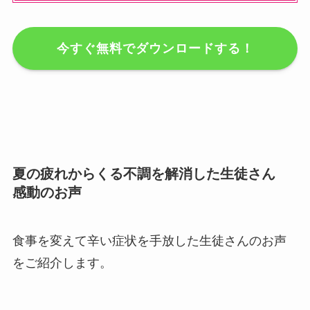
今すぐ無料でダウンロードする！
夏の疲れからくる不調を解消した生徒さん
感動のお声
食事を変えて辛い症状を手放した生徒さんのお声
をご紹介します。