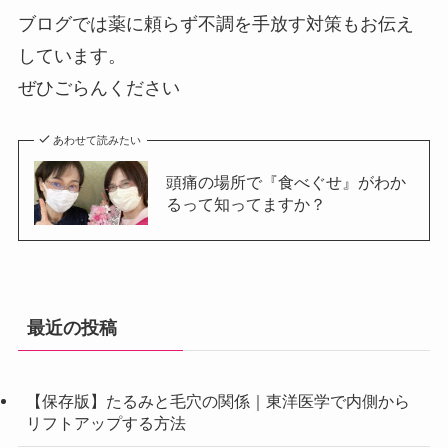
ブログでは薬に頼らず不調を手放す対策もお伝え
しています。
ぜひごらんください
あわせて読みたい
頭痛の場所で『食べぐせ』がわか
るって知ってますか？
最近の投稿
【保存版】たるみと毛穴の関係｜東洋医学で内側から
リフトアップする方法