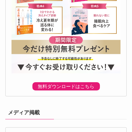
無料ダウンロードはこちら
メディア掲載