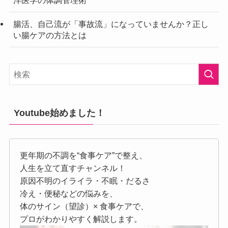
腸活、自己流が「事故流」になっていませんか？正し
い腸ケアの方法とは
Youtube始めました！
更年期の不調を“食事ケア”で整え、
人生を立て直すチャンネル！
原因不明のイライラ・不眠・だるさ
冷え・便秘などの悩みを、
体のサイン（望診）× 食事ケアで、
プロがわかりやすく解説します。