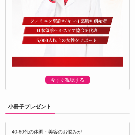
今すぐ視聴する
小冊子プレゼント
40-60代の体調・美容のお悩みが