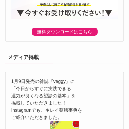
無料ダウンロードはこちら
メディア掲載
1月9日発売の雑誌『veggy』に
「今日からすぐに実践できる
運気が良くなる望診の基本」を
掲載していただきました！
Instagramでも、キレイ薬膳事典を
ご紹介いただきました。