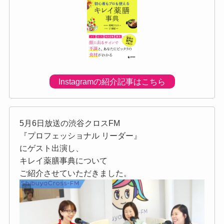
Instagramの紹介記事はこちら
5月6日放送の渋谷クロスFM
『プロフェッショナル リーダー』
にゲスト出演し、
キレイ薬膳事典について
ご紹介させていただきました。