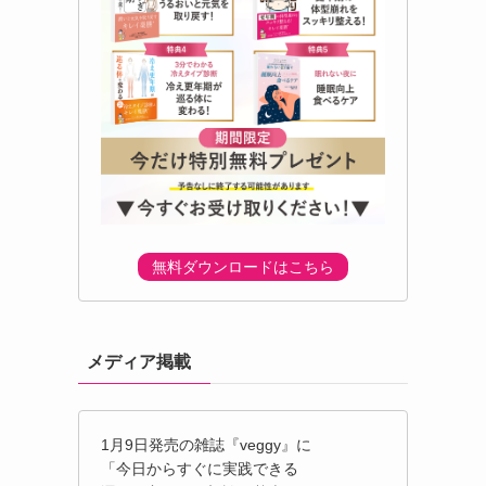
無料ダウンロードはこちら
メディア掲載
1月9日発売の雑誌『veggy』に
「今日からすぐに実践できる