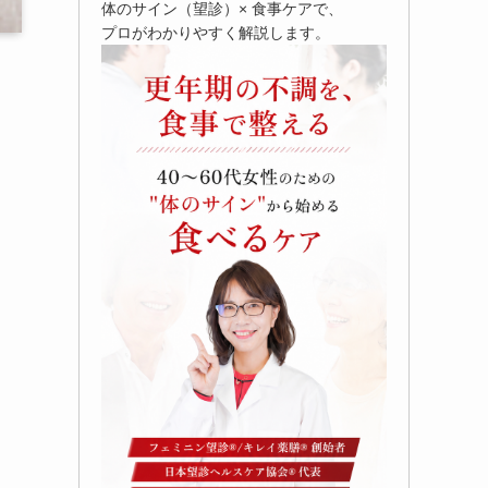
体のサイン（望診）× 食事ケアで、
プロがわかりやすく解説します。