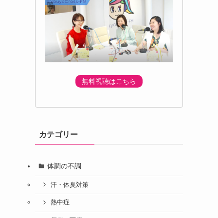
無料視聴はこちら
カテゴリー
体調の不調
汗・体臭対策
熱中症