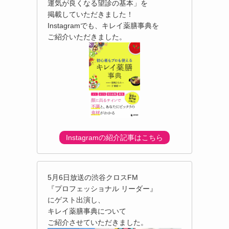
運気が良くなる望診の基本」を
掲載していただきました！
Instagramでも、キレイ薬膳事典を
ご紹介いただきました。
Instagramの紹介記事はこちら
5月6日放送の渋谷クロスFM
『プロフェッショナル リーダー』
にゲスト出演し、
キレイ薬膳事典について
ご紹介させていただきました。