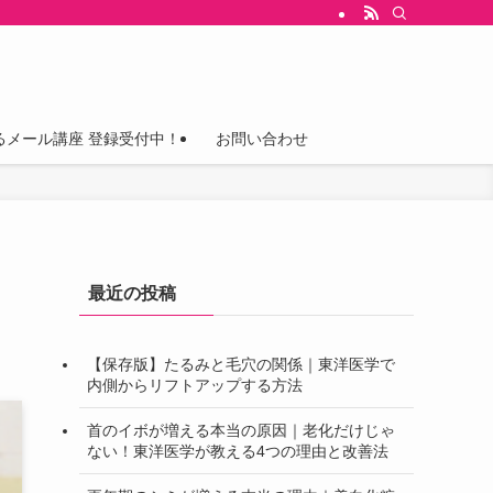
るメール講座 登録受付中！
お問い合わせ
最近の投稿
【保存版】たるみと毛穴の関係｜東洋医学で
内側からリフトアップする方法
首のイボが増える本当の原因｜老化だけじゃ
ない！東洋医学が教える4つの理由と改善法