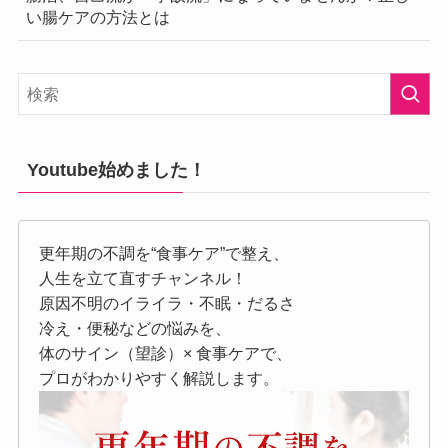
い腸ケアの方法とは
Youtube始めました！
更年期の不調を“食事ケア”で整え、
人生を立て直すチャンネル！
原因不明のイライラ・不眠・だるさ
冷え・便秘などの悩みを、
体のサイン（望診）× 食事ケアで、
プロがわかりやすく解説します。