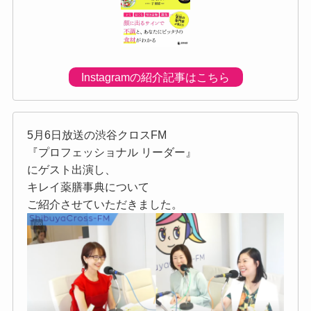
Instagramの紹介記事はこちら
5月6日放送の渋谷クロスFM
『プロフェッショナル リーダー』
にゲスト出演し、
キレイ薬膳事典について
ご紹介させていただきました。