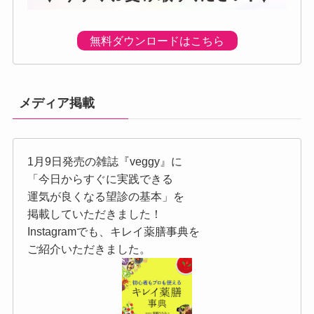
無料ダウンロードはこちら
メディア掲載
1月9日発売の雑誌『veggy』に
「今日からすぐに実践できる
運気が良くなる望診の基本」を
掲載していただきました！
Instagramでも、キレイ薬膳事典を
ご紹介いただきました。