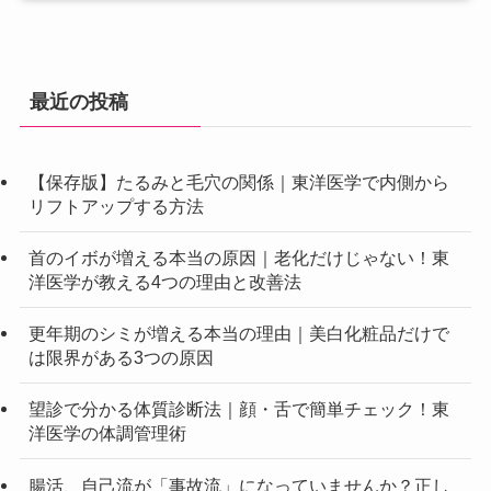
最近の投稿
【保存版】たるみと毛穴の関係｜東洋医学で内側から
リフトアップする方法
首のイボが増える本当の原因｜老化だけじゃない！東
洋医学が教える4つの理由と改善法
更年期のシミが増える本当の理由｜美白化粧品だけで
は限界がある3つの原因
望診で分かる体質診断法｜顔・舌で簡単チェック！東
洋医学の体調管理術
腸活、自己流が「事故流」になっていませんか？正し