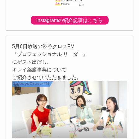
Instagramの紹介記事はこちら
5月6日放送の渋谷クロスFM
『プロフェッショナル リーダー』
にゲスト出演し、
キレイ薬膳事典について
ご紹介させていただきました。