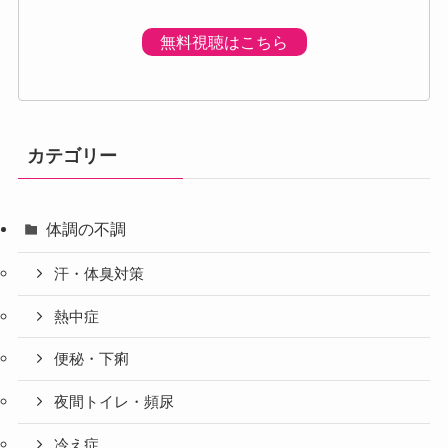
無料視聴はこちら
カテゴリー
体調の不調
汗・体臭対策
熱中症
便秘・下痢
夜間トイレ・頻尿
冷え症