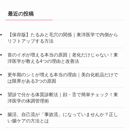
最近の投稿
【保存版】たるみと毛穴の関係｜東洋医学で内側から
リフトアップする方法
首のイボが増える本当の原因｜老化だけじゃない！東
洋医学が教える4つの理由と改善法
更年期のシミが増える本当の理由｜美白化粧品だけで
は限界がある3つの原因
望診で分かる体質診断法｜顔・舌で簡単チェック！東
洋医学の体調管理術
腸活、自己流が「事故流」になっていませんか？正し
い腸ケアの方法とは