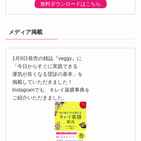
無料ダウンロードはこちら
メディア掲載
1月9日発売の雑誌『veggy』に
「今日からすぐに実践できる
運気が良くなる望診の基本」を
掲載していただきました！
Instagramでも、キレイ薬膳事典を
ご紹介いただきました。