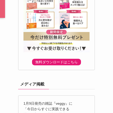
無料ダウンロードはこちら
メディア掲載
1月9日発売の雑誌『veggy』に
「今日からすぐに実践できる