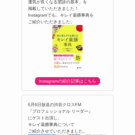
運気が良くなる望診の基本」を
掲載していただきました！
Instagramでも、キレイ薬膳事典を
ご紹介いただきました。
Instagramの紹介記事はこちら
5月6日放送の渋谷クロスFM
『プロフェッショナル リーダー』
にゲスト出演し、
キレイ薬膳事典について
ご紹介させていただきました。