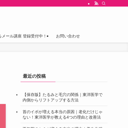
るメール講座 登録受付中！
お問い合わせ
最近の投稿
【保存版】たるみと毛穴の関係｜東洋医学で
内側からリフトアップする方法
首のイボが増える本当の原因｜老化だけじゃ
ない！東洋医学が教える4つの理由と改善法