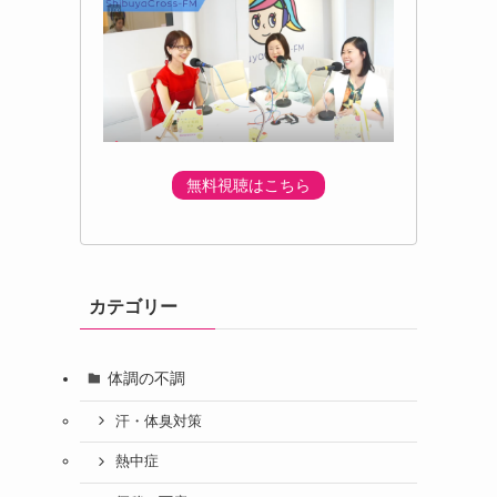
無料視聴はこちら
カテゴリー
体調の不調
汗・体臭対策
熱中症