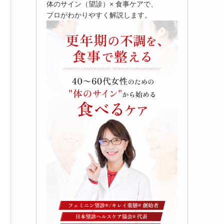
体のサイン（望診）× 食事ケアで、
プロがわかりやすく解説します。