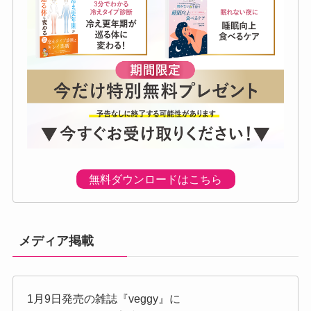
無料ダウンロードはこちら
メディア掲載
1月9日発売の雑誌『veggy』に