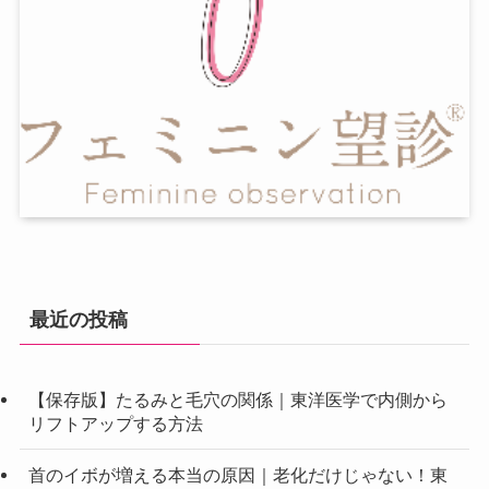
最近の投稿
【保存版】たるみと毛穴の関係｜東洋医学で内側から
リフトアップする方法
首のイボが増える本当の原因｜老化だけじゃない！東