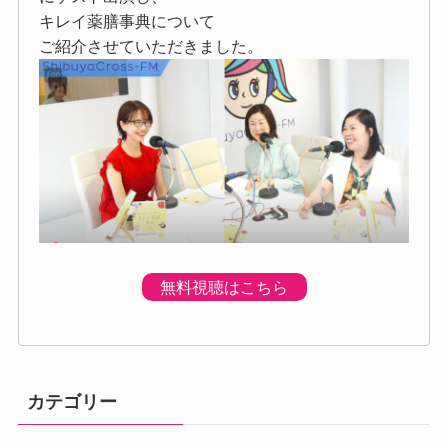
キレイ薬膳事典について
ご紹介させていただきました。
無料視聴はこちら
カテゴリー