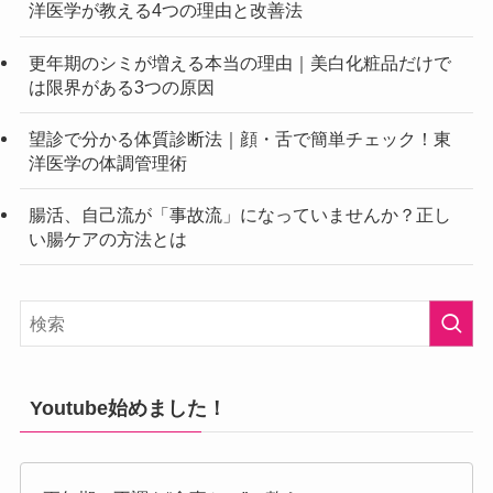
洋医学が教える4つの理由と改善法
更年期のシミが増える本当の理由｜美白化粧品だけで
は限界がある3つの原因
望診で分かる体質診断法｜顔・舌で簡単チェック！東
洋医学の体調管理術
腸活、自己流が「事故流」になっていませんか？正し
い腸ケアの方法とは
Youtube始めました！