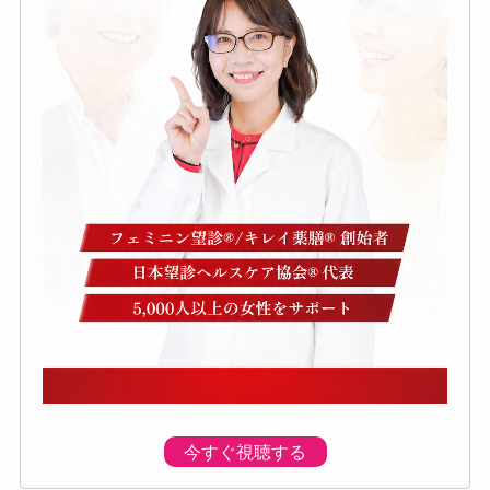
今すぐ視聴する