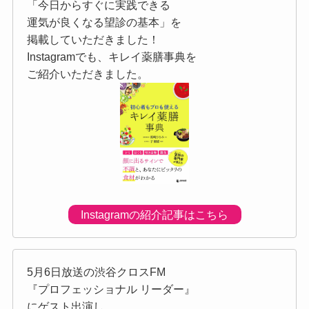
「今日からすぐに実践できる
運気が良くなる望診の基本」を
掲載していただきました！
Instagramでも、キレイ薬膳事典を
ご紹介いただきました。
Instagramの紹介記事はこちら
5月6日放送の渋谷クロスFM
『プロフェッショナル リーダー』
にゲスト出演し、