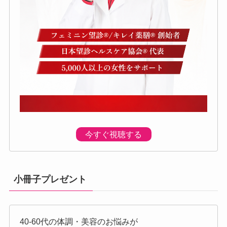
今すぐ視聴する
小冊子プレゼント
40-60代の体調・美容のお悩みが