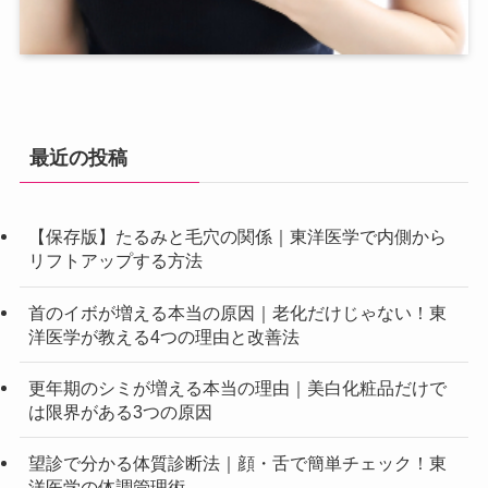
最近の投稿
【保存版】たるみと毛穴の関係｜東洋医学で内側から
リフトアップする方法
首のイボが増える本当の原因｜老化だけじゃない！東
洋医学が教える4つの理由と改善法
更年期のシミが増える本当の理由｜美白化粧品だけで
は限界がある3つの原因
望診で分かる体質診断法｜顔・舌で簡単チェック！東
洋医学の体調管理術