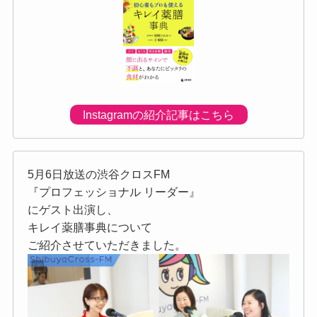
Instagramの紹介記事はこちら
5月6日放送の渋谷クロスFM
『プロフェッショナル リーダー』
にゲスト出演し、
キレイ薬膳事典について
ご紹介させていただきました。