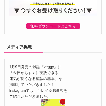
無料ダウンロードはこちら
メディア掲載
1月9日発売の雑誌『veggy』に
「今日からすぐに実践できる
運気が良くなる望診の基本」を
掲載していただきました！
Instagramでも、キレイ薬膳事典を
ご紹介いただきました。