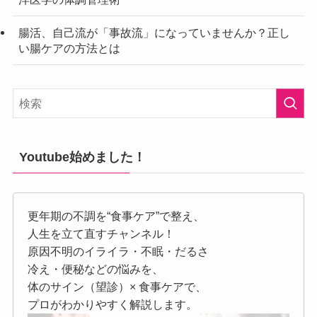
腸活、自己流が「事故流」になっていませんか？正し
い腸ケアの方法とは
Youtube始めました！
更年期の不調を“食事ケア”で整え、
人生を立て直すチャンネル！
原因不明のイライラ・不眠・だるさ
冷え・便秘などの悩みを、
体のサイン（望診）× 食事ケアで、
プロがわかりやすく解説します。