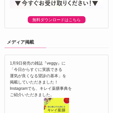
無料ダウンロードはこちら
メディア掲載
1月9日発売の雑誌『veggy』に
「今日からすぐに実践できる
運気が良くなる望診の基本」を
掲載していただきました！
Instagramでも、キレイ薬膳事典を
ご紹介いただきました。