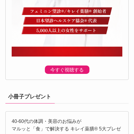
今すぐ視聴する
小冊子プレゼント
40-60代の体調・美容のお悩みが
マルッと「食」で解決する キレイ薬膳®︎ 5大プレゼ