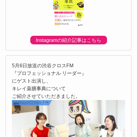
Instagramの紹介記事はこちら
5月6日放送の渋谷クロスFM
『プロフェッショナル リーダー』
にゲスト出演し、
キレイ薬膳事典について
ご紹介させていただきました。