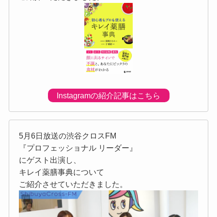
Instagramの紹介記事はこちら
5月6日放送の渋谷クロスFM
『プロフェッショナル リーダー』
にゲスト出演し、
キレイ薬膳事典について
ご紹介させていただきました。