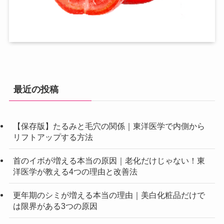
最近の投稿
【保存版】たるみと毛穴の関係｜東洋医学で内側から
リフトアップする方法
首のイボが増える本当の原因｜老化だけじゃない！東
洋医学が教える4つの理由と改善法
更年期のシミが増える本当の理由｜美白化粧品だけで
は限界がある3つの原因