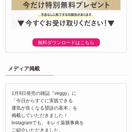
無料ダウンロードはこちら
メディア掲載
1月9日発売の雑誌『veggy』に
「今日からすぐに実践できる
運気が良くなる望診の基本」を
掲載していただきました！
Instagramでも、キレイ薬膳事典を
ご紹介いただきました。