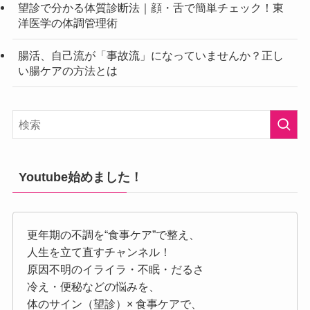
望診で分かる体質診断法｜顔・舌で簡単チェック！東
洋医学の体調管理術
腸活、自己流が「事故流」になっていませんか？正し
い腸ケアの方法とは
Youtube始めました！
更年期の不調を“食事ケア”で整え、
人生を立て直すチャンネル！
原因不明のイライラ・不眠・だるさ
冷え・便秘などの悩みを、
体のサイン（望診）× 食事ケアで、