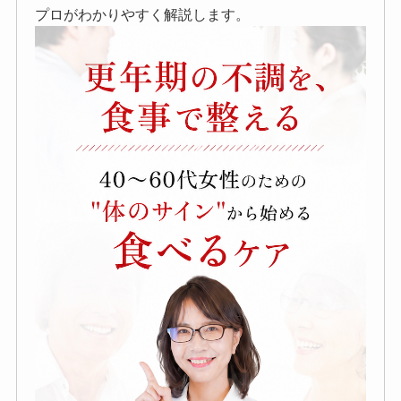
プロがわかりやすく解説します。