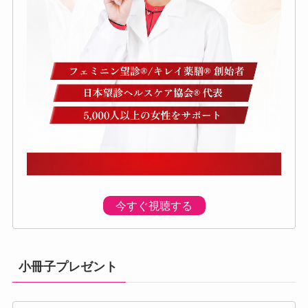
今すぐ視聴する
小冊子プレゼント