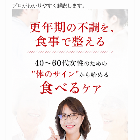
プロがわかりやすく解説します。