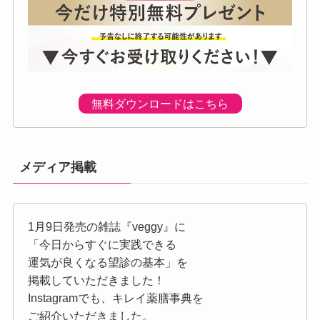
無料ダウンロードはこちら
メディア掲載
1月9日発売の雑誌『veggy』に
「今日からすぐに実践できる
運気が良くなる望診の基本」を
掲載していただきました！
Instagramでも、キレイ薬膳事典を
ご紹介いただきました。