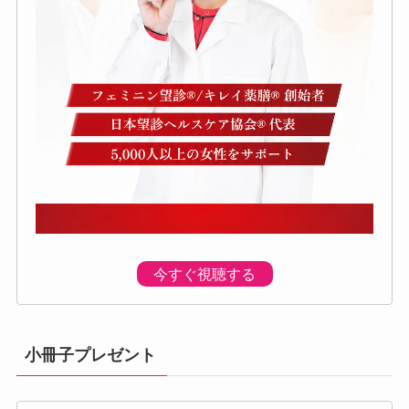
今すぐ視聴する
小冊子プレゼント