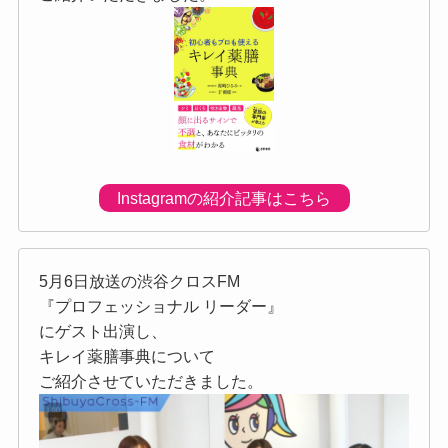
Instagramの紹介記事はこちら
5月6日放送の渋谷クロスFM
『プロフェッショナル リーダー』
にゲスト出演し、
キレイ薬膳事典について
ご紹介させていただきました。