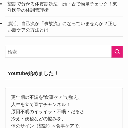
望診で分かる体質診断法｜顔・舌で簡単チェック！東
洋医学の体調管理術
腸活、自己流が「事故流」になっていませんか？正し
い腸ケアの方法とは
Youtube始めました！
更年期の不調を“食事ケア”で整え、
人生を立て直すチャンネル！
原因不明のイライラ・不眠・だるさ
冷え・便秘などの悩みを、
体のサイン（望診）× 食事ケアで、