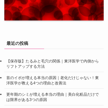
最近の投稿
【保存版】たるみと毛穴の関係｜東洋医学で内側から
リフトアップする方法
首のイボが増える本当の原因｜老化だけじゃない！東
洋医学が教える4つの理由と改善法
更年期のシミが増える本当の理由｜美白化粧品だけで
は限界がある3つの原因