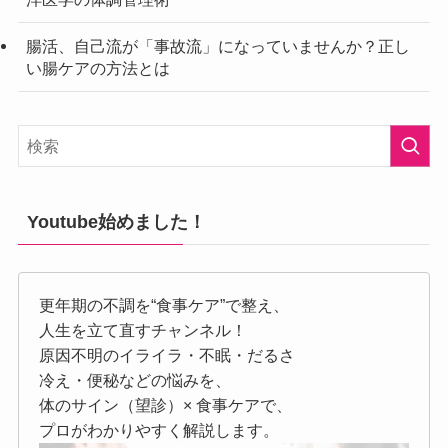
腸活、自己流が「事故流」になっていませんか？正し
い腸ケアの方法とは
Youtube始めました！
更年期の不調を“食事ケア”で整え、
人生を立て直すチャンネル！
原因不明のイライラ・不眠・だるさ
冷え・便秘などの悩みを、
体のサイン（望診）× 食事ケアで、
プロがわかりやすく解説します。