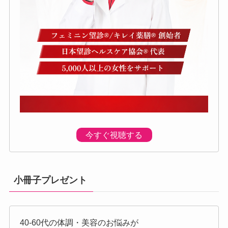
今すぐ視聴する
小冊子プレゼント
40-60代の体調・美容のお悩みが