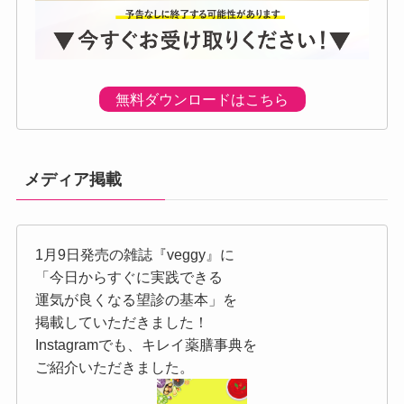
無料ダウンロードはこちら
メディア掲載
1月9日発売の雑誌『veggy』に
「今日からすぐに実践できる
運気が良くなる望診の基本」を
掲載していただきました！
Instagramでも、キレイ薬膳事典を
ご紹介いただきました。