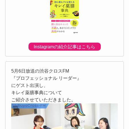
Instagramの紹介記事はこちら
5月6日放送の渋谷クロスFM
『プロフェッショナル リーダー』
にゲスト出演し、
キレイ薬膳事典について
ご紹介させていただきました。