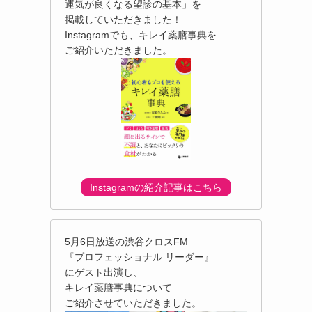
運気が良くなる望診の基本」を
掲載していただきました！
Instagramでも、キレイ薬膳事典を
ご紹介いただきました。
Instagramの紹介記事はこちら
5月6日放送の渋谷クロスFM
『プロフェッショナル リーダー』
にゲスト出演し、
キレイ薬膳事典について
ご紹介させていただきました。