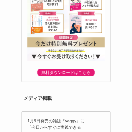
無料ダウンロードはこちら
メディア掲載
1月9日発売の雑誌『veggy』に
「今日からすぐに実践できる