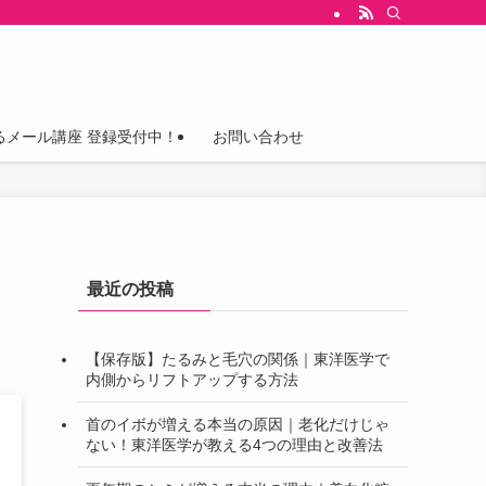
るメール講座 登録受付中！
お問い合わせ
最近の投稿
【保存版】たるみと毛穴の関係｜東洋医学で
内側からリフトアップする方法
首のイボが増える本当の原因｜老化だけじゃ
ない！東洋医学が教える4つの理由と改善法