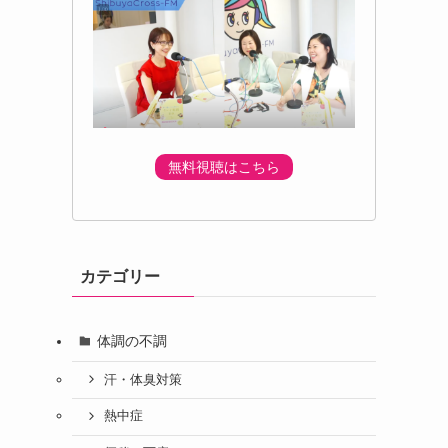
無料視聴はこちら
カテゴリー
体調の不調
汗・体臭対策
熱中症