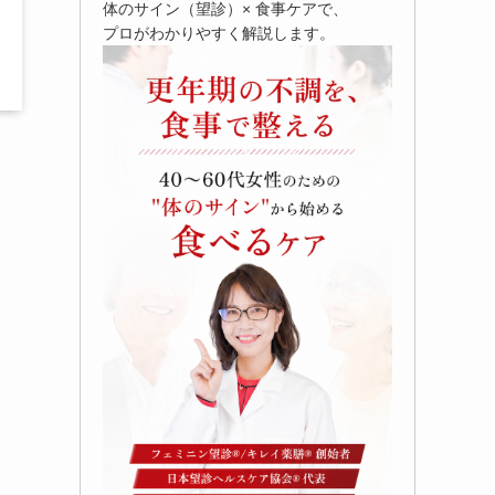
体のサイン（望診）× 食事ケアで、
プロがわかりやすく解説します。