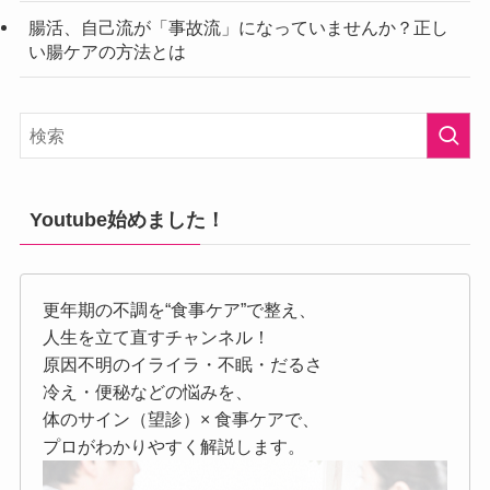
腸活、自己流が「事故流」になっていませんか？正し
い腸ケアの方法とは
Youtube始めました！
更年期の不調を“食事ケア”で整え、
人生を立て直すチャンネル！
原因不明のイライラ・不眠・だるさ
冷え・便秘などの悩みを、
体のサイン（望診）× 食事ケアで、
プロがわかりやすく解説します。