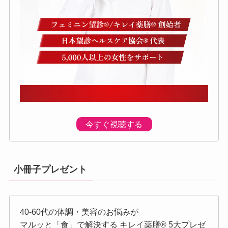
今すぐ視聴する
小冊子プレゼント
40-60代の体調・美容のお悩みが
マルッと「食」で解決する キレイ薬膳®︎ 5大プレゼ