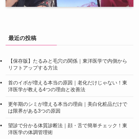
最近の投稿
【保存版】たるみと毛穴の関係｜東洋医学で内側から
リフトアップする方法
首のイボが増える本当の原因｜老化だけじゃない！東
洋医学が教える4つの理由と改善法
更年期のシミが増える本当の理由｜美白化粧品だけで
は限界がある3つの原因
望診で分かる体質診断法｜顔・舌で簡単チェック！東
洋医学の体調管理術