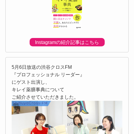
Instagramの紹介記事はこちら
5月6日放送の渋谷クロスFM
『プロフェッショナル リーダー』
にゲスト出演し、
キレイ薬膳事典について
ご紹介させていただきました。