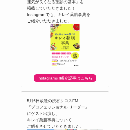
運気が良くなる望診の基本」を
掲載していただきました！
Instagramでも、キレイ薬膳事典を
ご紹介いただきました。
Instagramの紹介記事はこちら
5月6日放送の渋谷クロスFM
『プロフェッショナル リーダー』
にゲスト出演し、
キレイ薬膳事典について
ご紹介させていただきました。