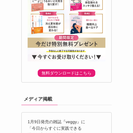
無料ダウンロードはこちら
メディア掲載
1月9日発売の雑誌『veggy』に
「今日からすぐに実践できる