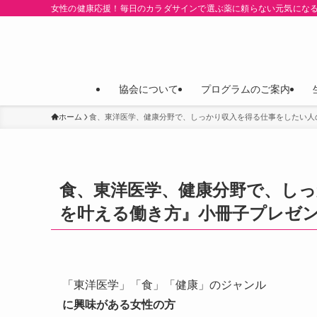
女性の健康応援！毎日のカラダサインで選ぶ薬に頼らない元気にな
協会について
プログラムのご案内
ホーム
食、東洋医学、健康分野で、しっかり収入を得る仕事をしたい人
食、東洋医学、健康分野で、し
を叶える働き方』小冊子プレゼ
「東洋医学」「食」「健康」のジャンル
に興味がある女性の方