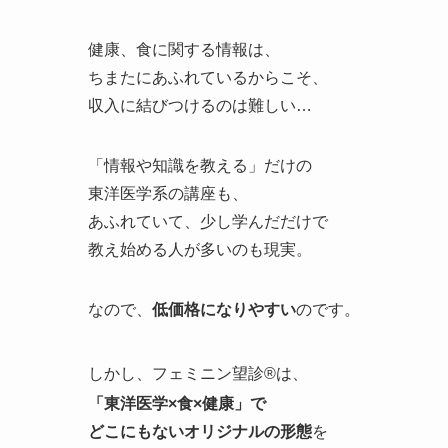
健康、食に関する情報は、
ちまたにあふれているからこそ、
収入に結びつけるのは難しい…
「情報や知識を教える」だけの
東洋医学系の講座も、
あふれていて、少し学んだだけで
教え始める人が多いのも現実。
なので、
低価格になりやすい
のです。
しかし、フェミニン望診®は、
「東洋医学×食×健康」で
どこにもないオリジナルの形態
を