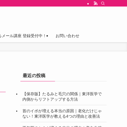
るメール講座 登録受付中！
お問い合わせ
最近の投稿
【保存版】たるみと毛穴の関係｜東洋医学で
内側からリフトアップする方法
首のイボが増える本当の原因｜老化だけじゃ
ない！東洋医学が教える4つの理由と改善法