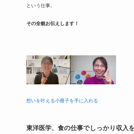
という仕事。
その全貌お伝えします！
想いを叶える小冊子を手に入れる
東洋医学、食の仕事でしっかり収入