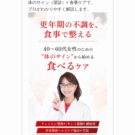
体のサイン（望診）× 食事ケアで、
プロがわかりやすく解説します。