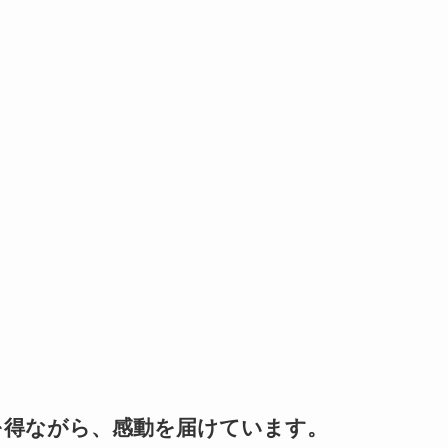
を得ながら、感動を届けています。