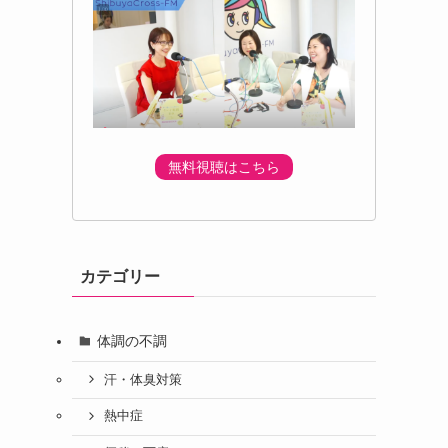
無料視聴はこちら
カテゴリー
体調の不調
汗・体臭対策
熱中症