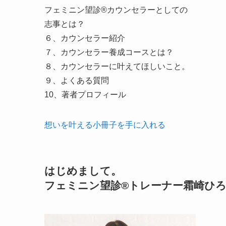
フェミニン望診®カウンセラーとしての
志事とは？
６、カウンセラー紹介
７、カウンセラー養成コースとは？
８、カウンセラーに叶えてほしいこと。
９、よくある質問
10、著者プロフィール
想いを叶える小冊子を手に入れる
はじめまして。
フェミニン望診®トレーナー霜崎ひ