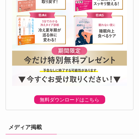
無料ダウンロードはこちら
メディア掲載