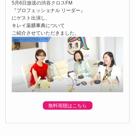
5月6日放送の渋谷クロスFM
『プロフェッショナル リーダー』
にゲスト出演し、
キレイ薬膳事典について
ご紹介させていただきました。
無料視聴はこちら