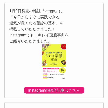
1月9日発売の雑誌『veggy』に
「今日からすぐに実践できる
運気が良くなる望診の基本」を
掲載していただきました！
Instagramでも、キレイ薬膳事典を
ご紹介いただきました。
Instagramの紹介記事はこちら