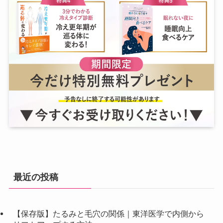
最近の投稿
【保存版】たるみと毛穴の関係｜東洋医学で内側から