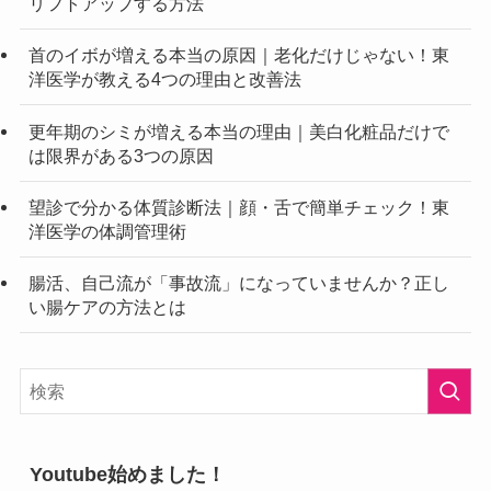
リフトアップする方法
首のイボが増える本当の原因｜老化だけじゃない！東
洋医学が教える4つの理由と改善法
更年期のシミが増える本当の理由｜美白化粧品だけで
は限界がある3つの原因
望診で分かる体質診断法｜顔・舌で簡単チェック！東
洋医学の体調管理術
腸活、自己流が「事故流」になっていませんか？正し
い腸ケアの方法とは
Youtube始めました！