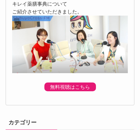
キレイ薬膳事典について
ご紹介させていただきました。
無料視聴はこちら
カテゴリー