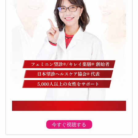
今すぐ視聴する