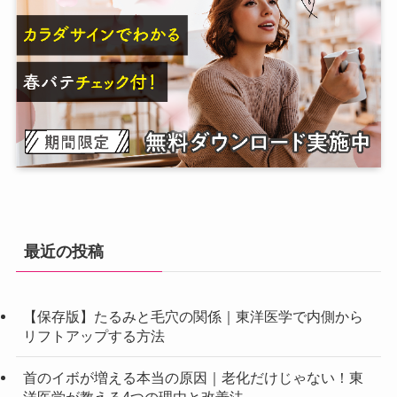
最近の投稿
【保存版】たるみと毛穴の関係｜東洋医学で内側から
リフトアップする方法
首のイボが増える本当の原因｜老化だけじゃない！東
洋医学が教える4つの理由と改善法