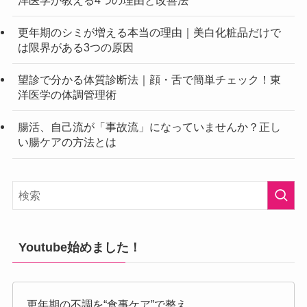
更年期のシミが増える本当の理由｜美白化粧品だけで
は限界がある3つの原因
望診で分かる体質診断法｜顔・舌で簡単チェック！東
洋医学の体調管理術
腸活、自己流が「事故流」になっていませんか？正し
い腸ケアの方法とは
Youtube始めました！
更年期の不調を“食事ケア”で整え、