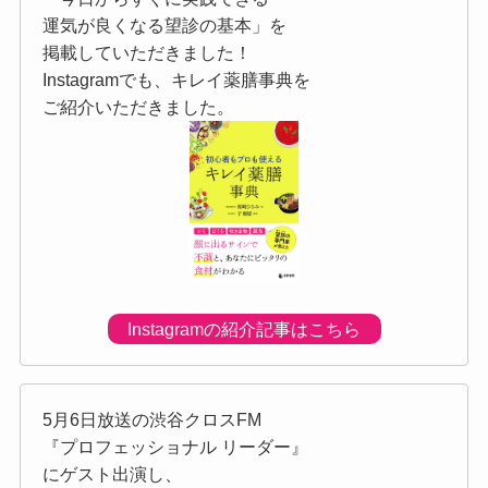
運気が良くなる望診の基本」を
掲載していただきました！
Instagramでも、キレイ薬膳事典を
ご紹介いただきました。
Instagramの紹介記事はこちら
5月6日放送の渋谷クロスFM
『プロフェッショナル リーダー』
にゲスト出演し、