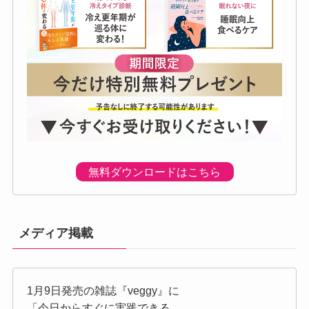
無料ダウンロードはこちら
メディア掲載
1月9日発売の雑誌『veggy』に
「今日からすぐに実践できる