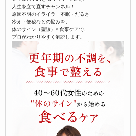
人生を立て直すチャンネル！
原因不明のイライラ・不眠・だるさ
冷え・便秘などの悩みを、
体のサイン（望診）× 食事ケアで、
プロがわかりやすく解説します。