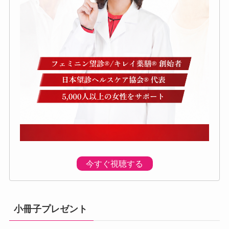
今すぐ視聴する
小冊子プレゼント