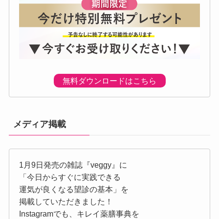
無料ダウンロードはこちら
メディア掲載
1月9日発売の雑誌『veggy』に
「今日からすぐに実践できる
運気が良くなる望診の基本」を
掲載していただきました！
Instagramでも、キレイ薬膳事典を