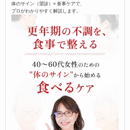
体のサイン（望診）× 食事ケアで、
プロがわかりやすく解説します。