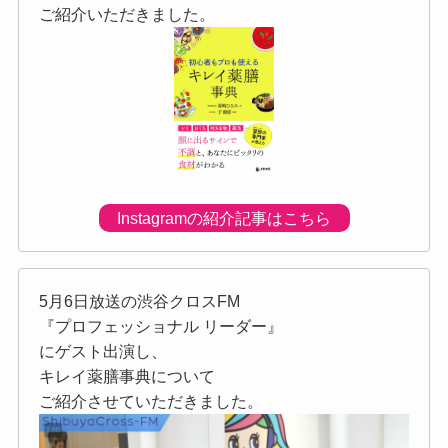
ご紹介いただきました。
Instagramの紹介記事はこちら
5月6日放送の渋谷クロスFM
『プロフェッショナル リーダー』
にゲスト出演し、
キレイ薬膳事典について
ご紹介させていただきました。