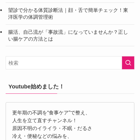
望診で分かる体質診断法｜顔・舌で簡単チェック！東
洋医学の体調管理術
腸活、自己流が「事故流」になっていませんか？正し
い腸ケアの方法とは
Youtube始めました！
更年期の不調を“食事ケア”で整え、
人生を立て直すチャンネル！
原因不明のイライラ・不眠・だるさ
冷え・便秘などの悩みを、