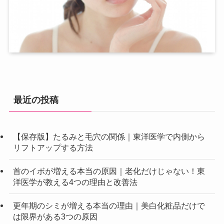
最近の投稿
【保存版】たるみと毛穴の関係｜東洋医学で内側から
リフトアップする方法
首のイボが増える本当の原因｜老化だけじゃない！東
洋医学が教える4つの理由と改善法
更年期のシミが増える本当の理由｜美白化粧品だけで
は限界がある3つの原因