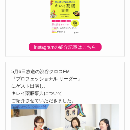
Instagramの紹介記事はこちら
5月6日放送の渋谷クロスFM
『プロフェッショナル リーダー』
にゲスト出演し、
キレイ薬膳事典について
ご紹介させていただきました。