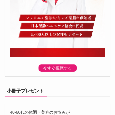
今すぐ視聴する
小冊子プレゼント
40-60代の体調・美容のお悩みが