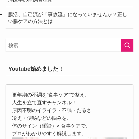
腸活、自己流が「事故流」になっていませんか？正し
い腸ケアの方法とは
Youtube始めました！
更年期の不調を“食事ケア”で整え、
人生を立て直すチャンネル！
原因不明のイライラ・不眠・だるさ
冷え・便秘などの悩みを、
体のサイン（望診）× 食事ケアで、
プロがわかりやすく解説します。