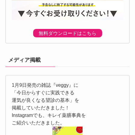
無料ダウンロードはこちら
メディア掲載
1月9日発売の雑誌『veggy』に
「今日からすぐに実践できる
運気が良くなる望診の基本」を
掲載していただきました！
Instagramでも、キレイ薬膳事典を
ご紹介いただきました。